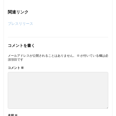
関連リンク
プレスリリース
コメントを書く
メールアドレスが公開されることはありません。
※
が付いている欄は必
須項目です
コメント
※
名前
※