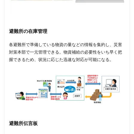
避難所の在庫管理
各避難所で準備している物資の量などの情報を集約し、災害
対策本部で一元管理できる。物資補給の必要性をいち早く把
握できるため、状況に応じた迅速な対応が可能になる。
避難所伝言板