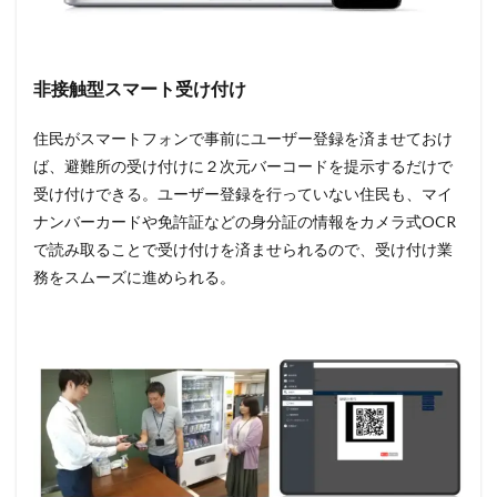
非接触型スマート受け付け
住民がスマートフォンで事前にユーザー登録を済ませておけ
ば、避難所の受け付けに２次元バーコードを提示するだけで
受け付けできる。ユーザー登録を行っていない住民も、マイ
ナンバーカードや免許証などの身分証の情報をカメラ式OCR
で読み取ることで受け付けを済ませられるので、受け付け業
務をスムーズに進められる。