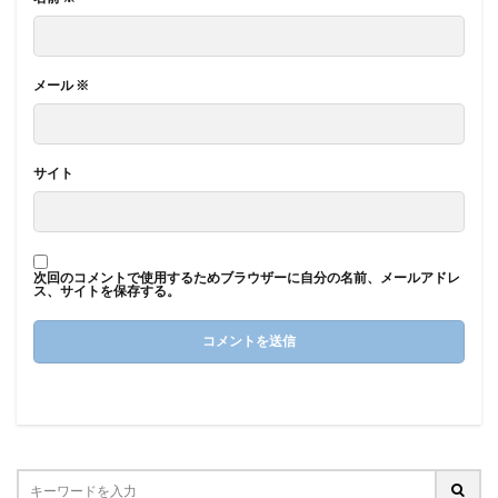
メール
※
サイト
次回のコメントで使用するためブラウザーに自分の名前、メールアドレ
ス、サイトを保存する。