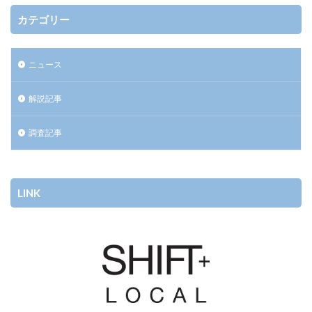
カテゴリー
ニュース
解説記事
調査記事
LINK