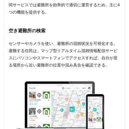
同サービスでは避難所を効率的で適切に運営するため、主に4
つの機能を提供する。
空き避難所の検索
センサーやカメラを使い、避難所の混雑状況を可視化する。
避難する住民は、マップ型リアルタイム混雑情報配信サービ
スにパソコンやスマートフォンでアクセスすれば、自分が居
る場所から近い避難所の位置や混み具合を確認できる。