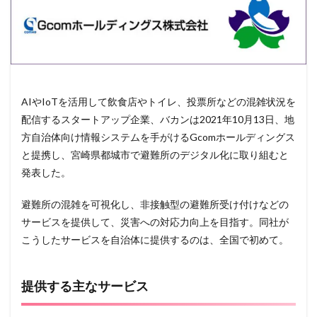
AIやIoTを活用して飲食店やトイレ、投票所などの混雑状況を
配信するスタートアップ企業、バカンは2021年10月13日、地
方自治体向け情報システムを手がけるGcomホールディングス
と提携し、宮崎県都城市で避難所のデジタル化に取り組むと
発表した。
避難所の混雑を可視化し、非接触型の避難所受け付けなどの
サービスを提供して、災害への対応力向上を目指す。同社が
こうしたサービスを自治体に提供するのは、全国で初めて。
提供する主なサービス