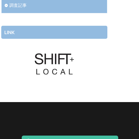
調査記事
LINK