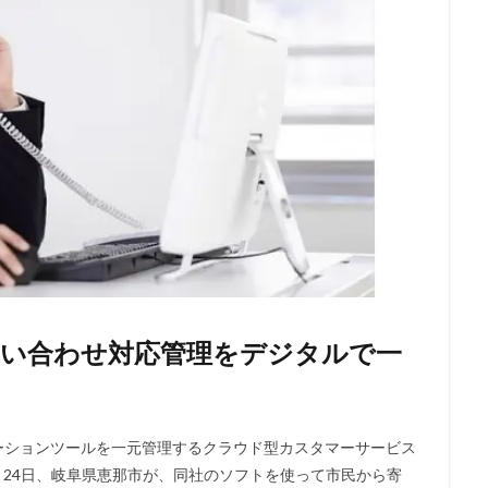
問い合わせ対応管理をデジタルで一
ーションツールを一元管理するクラウド型カスタマーサービス
年8月24日、岐阜県恵那市が、同社のソフトを使って市民から寄