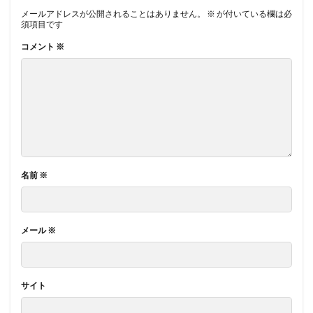
メールアドレスが公開されることはありません。
※
が付いている欄は必
須項目です
コメント
※
名前
※
メール
※
サイト