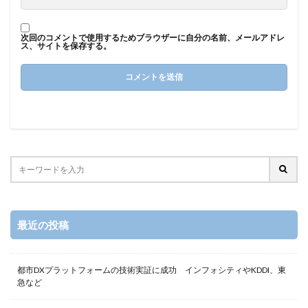
次回のコメントで使用するためブラウザーに自分の名前、メールアドレ
ス、サイトを保存する。
最近の投稿
都市DXプラットフォームの技術実証に成功 インフォシティやKDDI、東
急など