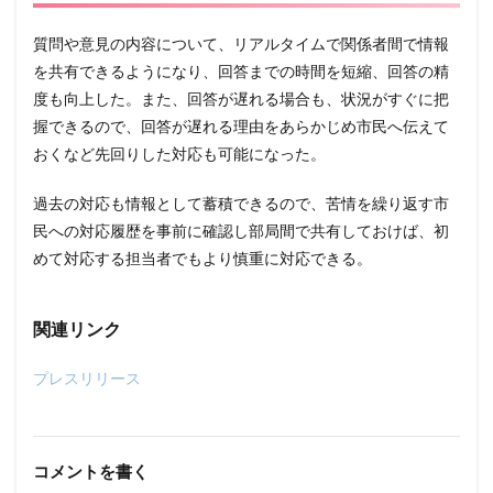
質問や意見の内容について、リアルタイムで関係者間で情報
を共有できるようになり、回答までの時間を短縮、回答の精
度も向上した。また、回答が遅れる場合も、状況がすぐに把
握できるので、回答が遅れる理由をあらかじめ市民へ伝えて
おくなど先回りした対応も可能になった。
過去の対応も情報として蓄積できるので、苦情を繰り返す市
民への対応履歴を事前に確認し部局間で共有しておけば、初
めて対応する担当者でもより慎重に対応できる。
関連リンク
プレスリリース
コメントを書く