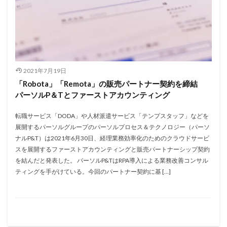
2021年7月19日
「Robota」「Remota」の販売パートナー契約を締結
パーソルP＆Tとファーストアカウンティング
転職サービス「DODA」や人材派遣サービス「テンプスタッフ」などを
展開するパーソルグループのパーソルプロセス＆テクノロジー（パーソ
ナルP&T）は2021年6月30日、経理業務効率化のためのクラウドサービ
スを展開するファーストアカウンティングと販売パートナーシップ契約
を結んだと発表した。 パーソルP&TはRPA導入による業務改善コンサル
ティングを手がけている。今回のパートナー契約に基 […]