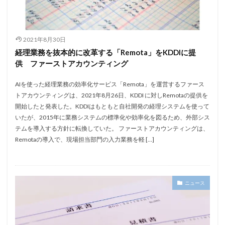
2021年8月30日
経理業務を抜本的に改革する「Remota」をKDDIに提
供 ファーストアカウンティング
AIを使った経理業務の効率化サービス「Remota」を運営するファース
トアカウンティングは、2021年8月26日、KDDI に対しRemotaの提供を
開始したと発表した。KDDIはもともと自社開発の経理システムを使って
いたが、2015年に業務システムの標準化や効率化を図るため、外部シス
テムを導入する方針に転換していた。 ファーストアカウンティングは、
Remotaの導入で、現場担当部門の入力業務を軽 […]
ニュース