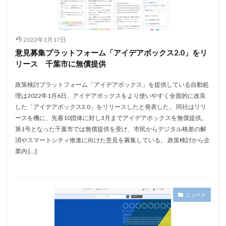
2022年1月17日
意見募集プラットフォーム「アイデアボックス2.0」をリ
リース 千葉市に無償提供
政策検討プラットフォーム「アイデアボックス」を提供している自動処
理は2022年1月6日、アイデアボックスをより使いやすく全面的に改良
した「アイデアボックス2.0」をリリースしたと発表した。 同社はリリ
ースを機に、先着10団体に対し3月までアイデアボックスを無償提供。
第1号となった千葉市では無償提供を受け、市民からデジタル格差の解
消やスマートシティ推進に向けた意見を募集している。 政策検討から企
業内 […]
ニュース