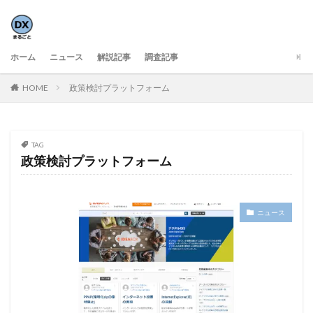
ホーム
ニュース
解説記事
調査記事
HOME
政策検討プラットフォーム
TAG
政策検討プラットフォーム
ニュース