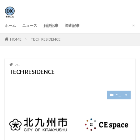
ホーム
ニュース
解説記事
調査記事
HOME
TECH RESIDENCE
TAG
TECH RESIDENCE
ニュース