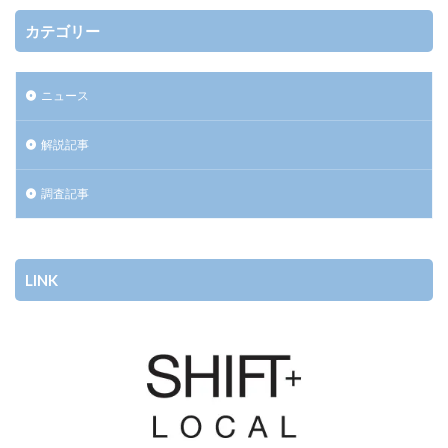
カテゴリー
ニュース
解説記事
調査記事
LINK