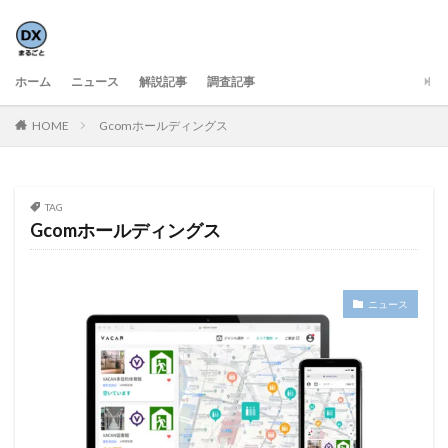
ホーム
ニュース
解説記事
調査記事
HOME
Gcomホールディングス
TAG
Gcomホールディングス
ニュース