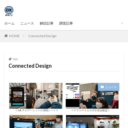
ホーム
ニュース
解説記事
調査記事
HOME
Connected Design
TAG
Connected Design
ニュース