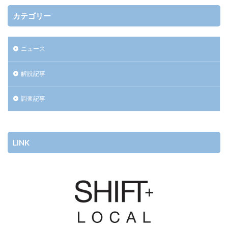
カテゴリー
ニュース
解説記事
調査記事
LINK