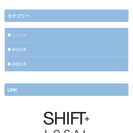
カテゴリー
ニュース
解説記事
調査記事
LINK