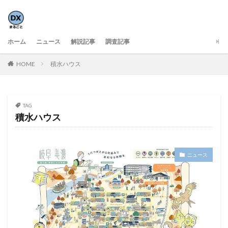
ホーム
ニュース
解説記事
調査記事
HOME
積水ハウス
TAG
積水ハウス
ニュース