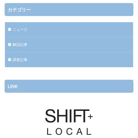
カテゴリー
ニュース
解説記事
調査記事
LINK