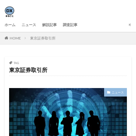
ホーム
ニュース
解説記事
調査記事
HOME
東京証券取引所
TAG
東京証券取引所
ニュース