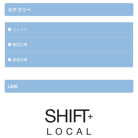
カテゴリー
ニュース
解説記事
調査記事
LINK