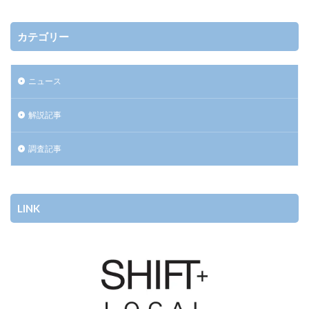
カテゴリー
ニュース
解説記事
調査記事
LINK