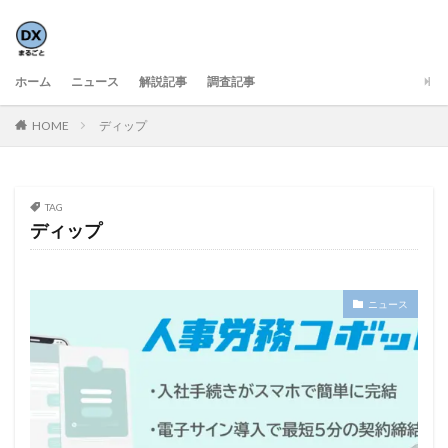
ホーム
ニュース
解説記事
調査記事
HOME
ディップ
TAG
ディップ
ニュース