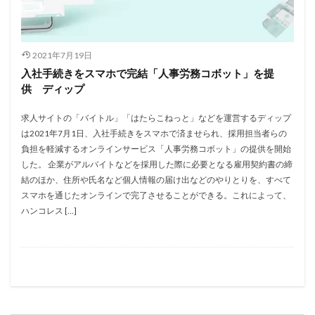
2021年7月19日
入社手続きをスマホで完結「人事労務コボット」を提
供 ディップ
求人サイトの「バイトル」「はたらこねっと」などを運営するディップ
は2021年7月1日、入社手続きをスマホで済ませられ、採用担当者らの
負担を軽減するオンラインサービス「人事労務コボット」の提供を開始
した。 企業がアルバイトなどを採用した際に必要となる雇用契約書の締
結のほか、住所や氏名など個人情報の届け出などのやりとりを、すべて
スマホを通じたオンラインで完了させることができる。これによって、
ハンコレス […]