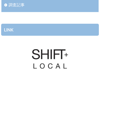
調査記事
LINK