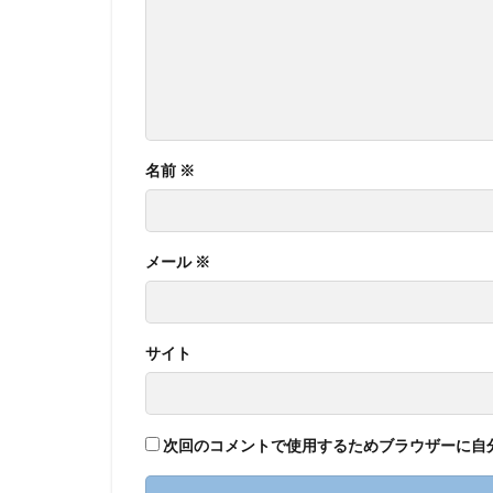
名前
※
メール
※
サイト
次回のコメントで使用するためブラウザーに自