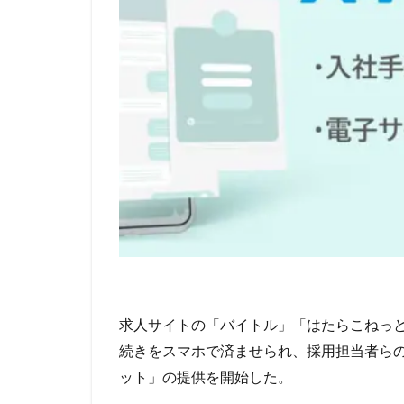
求人サイトの「バイトル」「はたらこねっと
続きをスマホで済ませられ、採用担当者ら
ット」の提供を開始した。