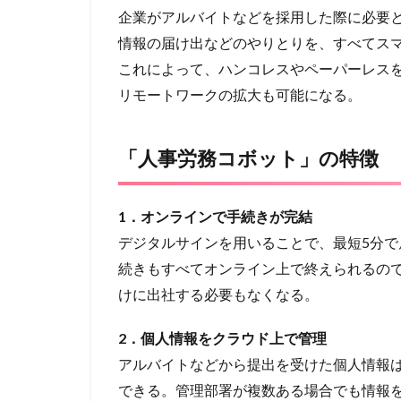
企業がアルバイトなどを採用した際に必要
情報の届け出などのやりとりを、すべてス
これによって、ハンコレスやペーパーレス
リモートワークの拡大も可能になる。
「人事労務コボット」の特徴
1．オンラインで手続きが完結
デジタルサインを用いることで、最短5分
続きもすべてオンライン上で終えられるの
けに出社する必要もなくなる。
2．個人情報をクラウド上で管理
アルバイトなどから提出を受けた個人情報
できる。管理部署が複数ある場合でも情報