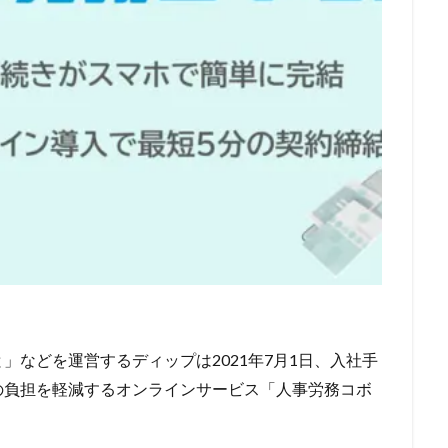
」などを運営するディップは2021年7月1日、入社手
の負担を軽減するオンラインサービス「人事労務コボ