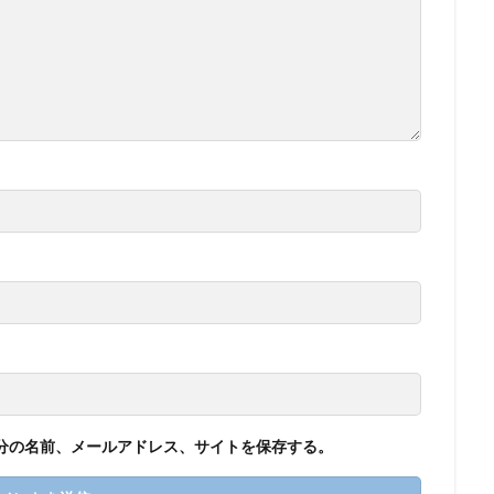
分の名前、メールアドレス、サイトを保存する。