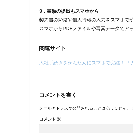
3．書類の提出もスマホから
契約書の締結や個人情報の入力をスマホで
スマホからPDFファイルや写真データでア
関連サイト
入社手続きをかんたんにスマホで完結！ 「
コメントを書く
メールアドレスが公開されることはありません。
コメント
※