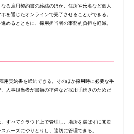
となる雇用契約書の締結のほか、住所や氏名など個人
マホを通じたオンラインで完了させることができる。
を進めるとともに、採用担当者の事務的負担を軽減。
で雇用契約書を締結できる。そのほか採用時に必要な手
で、人事担当者が書類の準備など採用手続きのためだ
は、すべてクラウド上で管理し、場所を選ばずに閲覧
をスムーズにやりとりし、適切に管理できる。