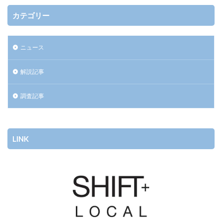
カテゴリー
ニュース
解説記事
調査記事
LINK