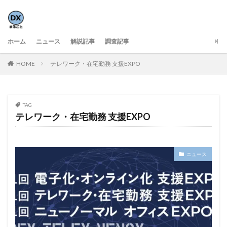
ホーム
ニュース
解説記事
調査記事
HOME
テレワーク・在宅勤務 支援EXPO
TAG
テレワーク・在宅勤務 支援EXPO
ニュース