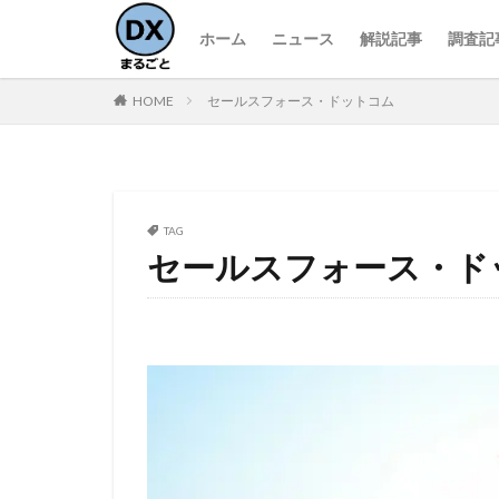
ホーム
ニュース
解説記事
調査記
HOME
セールスフォース・ドットコム
TAG
セールスフォース・ド