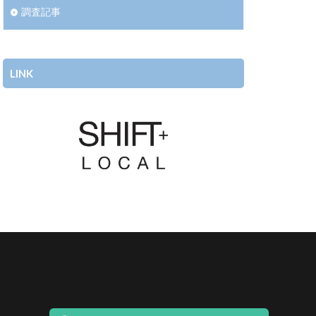
調査記事
LINK