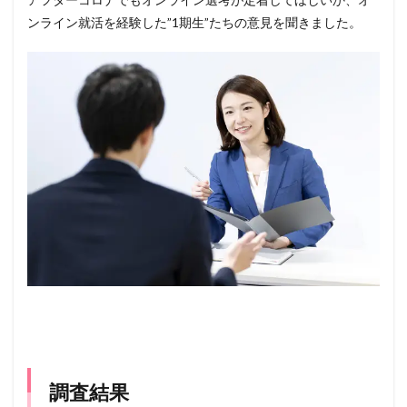
ンライン就活を経験した”1期生”たちの意見を聞きました。
調査結果