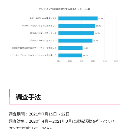
調査手法
調査期間：2021年7月16日～22日
調査対象：2020年4月～2021年3月に就職活動を行っていた
2020年度就活生 146人