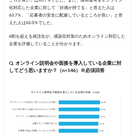
化対応した企業に対して「好感が持てる」と答えた人は
63.7％、「応募者の安全に配慮しているところが良い」と答
えた人は63.0％でした。
6割を超える就活生が、感染症対策のためオンライン対応した
企業を評価していることが分かります。
Q. オンライン説明会や面接を導入している企業に対
してどう思いますか？（n=146）※必須回答