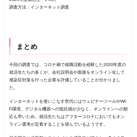
調査方法：インターネット調査
まとめ
今回の調査では、コロナ禍で就職活動を経験した2020年度の
就活生たちの多くが、会社説明会や面接をオンライン化して
感染症対策を行った企業を評価していることが分かりまし
た。
インターネットを使いこなす世代にはウェビナーツールやWi-
Fi環境、デジタル機器への抵抗感が少なく、オンラインへの順
応も早いため、就活生たちはアフターコロナにおいてもオン
ライン選考が定着することを望んでいるようです。