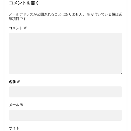
コメントを書く
メールアドレスが公開されることはありません。
※
が付いている欄は必
須項目です
コメント
※
名前
※
メール
※
サイト