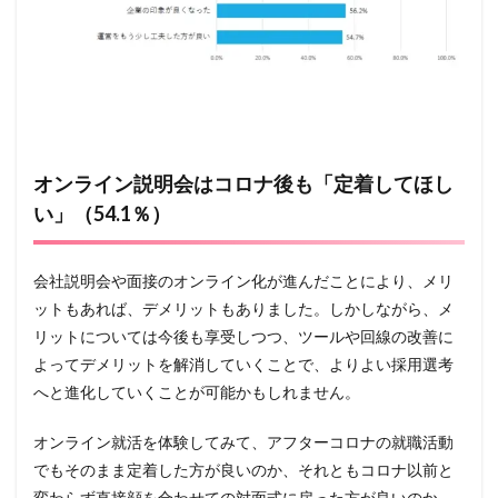
オンライン説明会はコロナ後も「定着してほし
い」（54.1％）
会社説明会や面接のオンライン化が進んだことにより、メリ
ットもあれば、デメリットもありました。しかしながら、メ
リットについては今後も享受しつつ、ツールや回線の改善に
よってデメリットを解消していくことで、よりよい採用選考
へと進化していくことが可能かもしれません。
オンライン就活を体験してみて、アフターコロナの就職活動
でもそのまま定着した方が良いのか、それともコロナ以前と
変わらず直接顔を合わせての対面式に戻った方が良いのか、