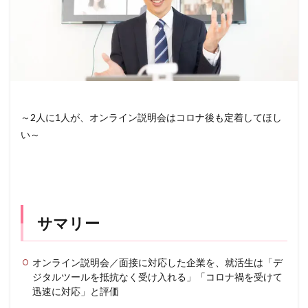
～2人に1人が、オンライン説明会はコロナ後も定着してほし
い～
サマリー
オンライン説明会／面接に対応した企業を、就活生は「デ
ジタルツールを抵抗なく受け入れる」「コロナ禍を受けて
迅速に対応」と評価