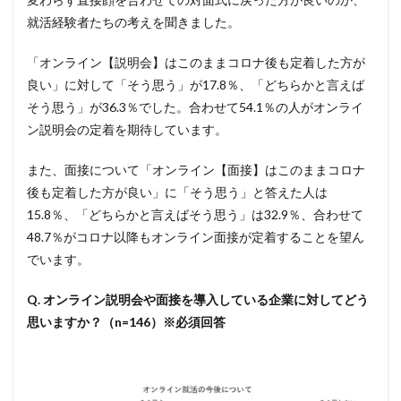
就活経験者たちの考えを聞きました。
「オンライン【説明会】はこのままコロナ後も定着した方が
良い」に対して「そう思う」が17.8％、「どちらかと言えば
そう思う」が36.3％でした。合わせて54.1％の人がオンライ
ン説明会の定着を期待しています。
また、面接について「オンライン【面接】はこのままコロナ
後も定着した方が良い」に「そう思う」と答えた人は
15.8％、「どちらかと言えばそう思う」は32.9％、合わせて
48.7％がコロナ以降もオンライン面接が定着することを望ん
でいます。
Q. オンライン説明会や面接を導入している企業に対してどう
思いますか？（n=146）※必須回答