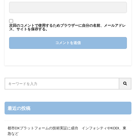
次回のコメントで使用するためブラウザーに自分の名前、メールアドレ
ス、サイトを保存する。
最近の投稿
都市DXプラットフォームの技術実証に成功 インフォシティやKDDI、東
急など