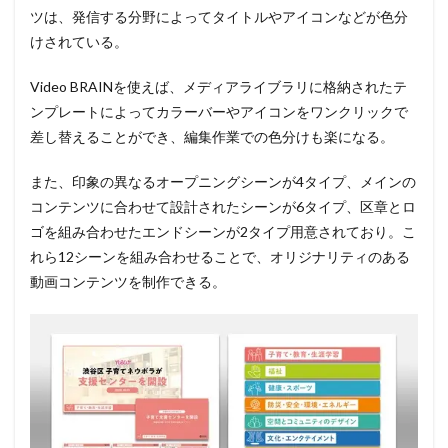
ツは、発信する分野によってタイトルやアイコンなどが色分
けされている。
Video BRAINを使えば、メディアライブラリに格納されたテ
ンプレートによってカラーバーやアイコンをワンクリックで
差し替えることができ、編集作業での色分けも楽になる。
また、印象の異なるオープニングシーンが4タイプ、メインの
コンテンツに合わせて設計されたシーンが6タイプ、区章とロ
ゴを組み合わせたエンドシーンが2タイプ用意されており。こ
れら12シーンを組み合わせることで、オリジナリティのある
動画コンテンツを制作できる。