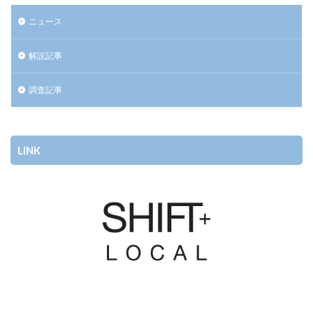
ニュース
解説記事
調査記事
LINK