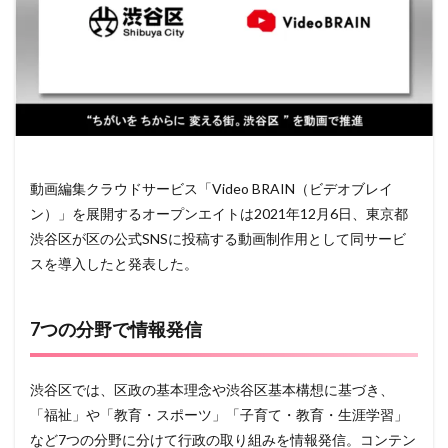
動画編集クラウドサービス「Video BRAIN（ビデオブレイ
ン）」を展開するオープンエイトは2021年12月6日、東京都
渋谷区が区の公式SNSに投稿する動画制作用として同サービ
スを導入したと発表した。
7つの分野で情報発信
渋谷区では、区政の基本理念や渋谷区基本構想に基づき、
「福祉」や「教育・スポーツ」「子育て・教育・生涯学習」
など7つの分野に分けて行政の取り組みを情報発信。コンテン