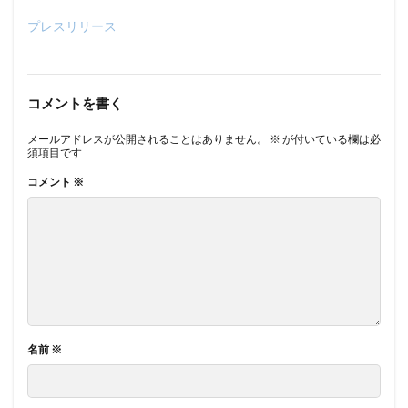
プレスリリース
コメントを書く
メールアドレスが公開されることはありません。
※
が付いている欄は必
須項目です
コメント
※
名前
※