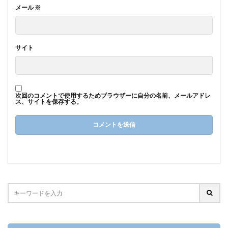
メール
※
サイト
次回のコメントで使用するためブラウザーに自分の名前、メールアドレ
ス、サイトを保存する。