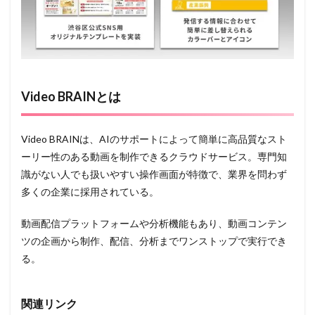
Video BRAINとは
Video BRAINは、AIのサポートによって簡単に高品質なスト
ーリー性のある動画を制作できるクラウドサービス。専門知
識がない人でも扱いやすい操作画面が特徴で、業界を問わず
多くの企業に採用されている。
動画配信プラットフォームや分析機能もあり、動画コンテン
ツの企画から制作、配信、分析までワンストップで実行でき
る。
関連リンク