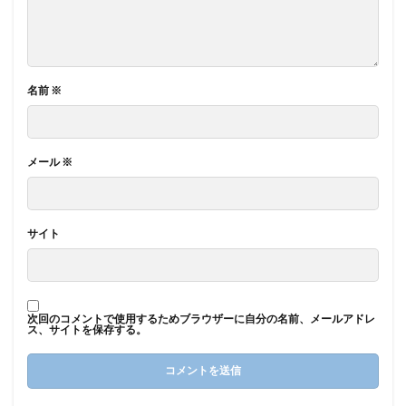
名前
※
メール
※
サイト
次回のコメントで使用するためブラウザーに自分の名前、メールアドレ
ス、サイトを保存する。