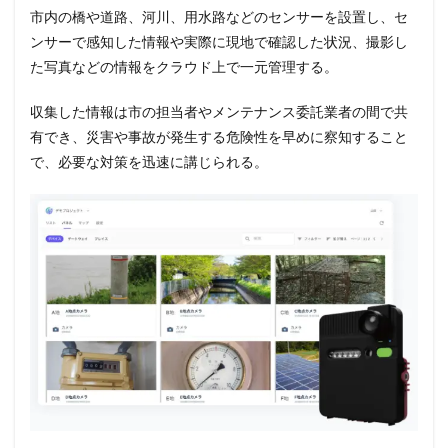
市内の橋や道路、河川、用水路などのセンサーを設置し、セ
ンサーで感知した情報や実際に現地で確認した状況、撮影し
た写真などの情報をクラウド上で一元管理する。
収集した情報は市の担当者やメンテナンス委託業者の間で共
有でき、災害や事故が発生する危険性を早めに察知すること
で、必要な対策を迅速に講じられる。