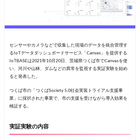
センサーやカメラなどで収集した現場のデータを統合管理す
るIoTデータダッシュボードサービス「Canvas」を提供する
IoTBASEは2021年10月20日、茨城県つくば市でCanvasを使
い、河川や山林、ダムなどの異常を監視する実証実験を始め
ると発表した。
つくば市の「つくばSociety 5.0社会実装トライアル支援事
業」に採択された事業で、市の支援を受けながら導入効果を
検証する。
実証実験の内容