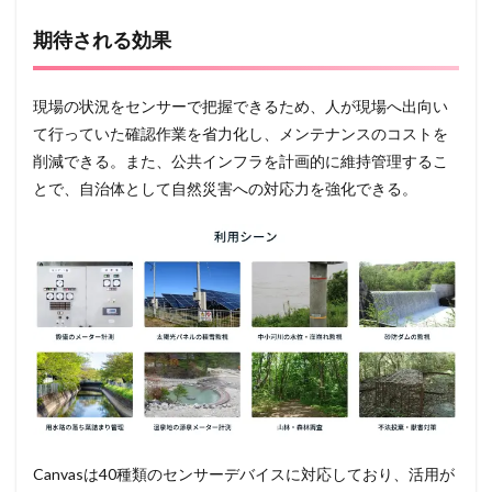
期待される効果
現場の状況をセンサーで把握できるため、人が現場へ出向い
て行っていた確認作業を省力化し、メンテナンスのコストを
削減できる。また、公共インフラを計画的に維持管理するこ
とで、自治体として自然災害への対応力を強化できる。
Canvasは40種類のセンサーデバイスに対応しており、活用が