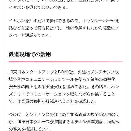
イヤホンを通じて会話ができる。
イヤホンを押すだけで操作できるので、トランシーバーや電
話などと違って何も持たずに、他の作業をしながら複数のメ
ンバーと通話ができる。
鉄道現場での活用
JR東日本スタートアップとBONXは、鉄道のメンテナンス現
場で音声コミュニケーションツールを使って業務の効率化、
安全性の向上を図る実証実験を進めてきた。その結果、ハン
ズフリーでコミュニケーションを取りながら作業すること
で、作業員の負担が軽減されることを確認した。
今後は、メンテナンスをはじめとする鉄道現場での活用のほ
か、JR東日本グループが展開するホテルや商業施設、病院へ
の導入を検討していく。