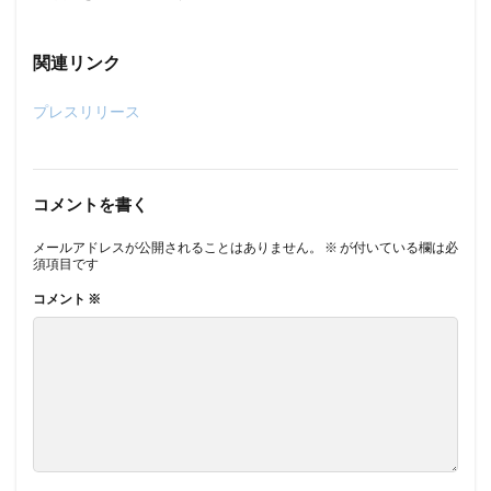
関連リンク
プレスリリース
コメントを書く
メールアドレスが公開されることはありません。
※
が付いている欄は必
須項目です
コメント
※