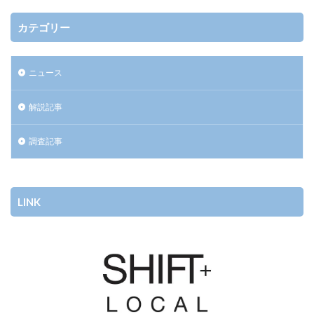
カテゴリー
ニュース
解説記事
調査記事
LINK