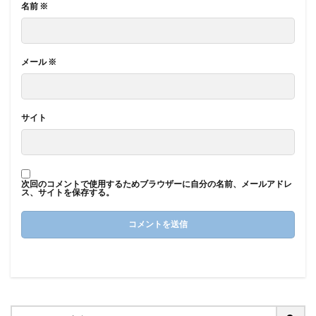
名前
※
メール
※
サイト
次回のコメントで使用するためブラウザーに自分の名前、メールアドレ
ス、サイトを保存する。