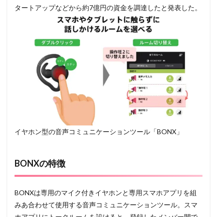
タートアップなどから約7億円の資金を調達したと発表した。
イヤホン型の音声コミュニケーションツール「BONX」
BONXの特徴
BONXは専用のマイク付きイヤホンと専用スマホアプリを組
みあ合わせて使用する音声コミュニケーションツール。スマ
ホアプリにトークルームを設けると、登録したメンバー間で