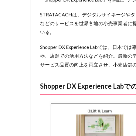
STRATACACHは、デジタルサイネージ
などのサービスを世界各地の小売事業者に提
いる。
Shopper DX Experience Labでは
器、店舗での活用方法などを紹介。最新の
サービス品質の向上を両立させ、小売店舗の
Shopper DX Experience L