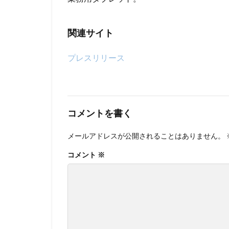
関連サイト
プレスリリース
コメントを書く
メールアドレスが公開されることはありません。
コメント
※