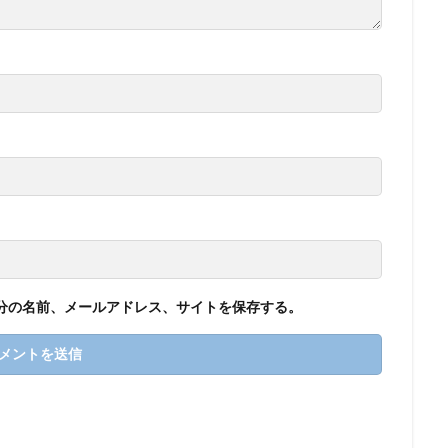
分の名前、メールアドレス、サイトを保存する。