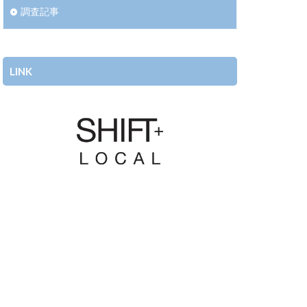
調査記事
LINK