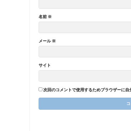
名前
※
メール
※
サイト
次回のコメントで使用するためブラウザーに自