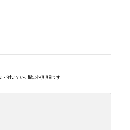
※
が付いている欄は必須項目です