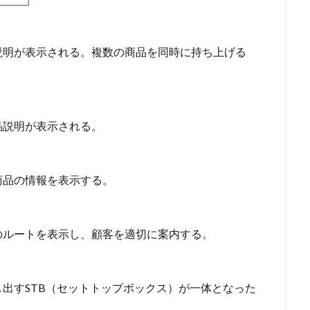
説明が表示される。複数の商品を同時に持ち上げる
品説明が表示される。
商品の情報を表示する。
のルートを表示し、顧客を適切に案内する。
出すSTB（セットトップボックス）が一体となった