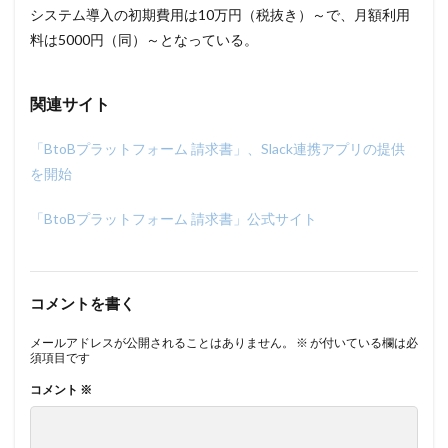
システム導入の初期費用は10万円（税抜き）～で、月額利用
料は5000円（同）～となっている。
関連サイト
「BtoBプラットフォーム 請求書」、Slack連携アプリの提供
を開始
「BtoBプラットフォーム 請求書」公式サイト
コメントを書く
メールアドレスが公開されることはありません。
※
が付いている欄は必
須項目です
コメント
※