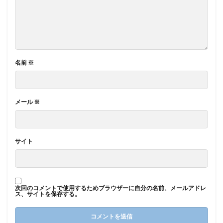
名前
※
メール
※
サイト
次回のコメントで使用するためブラウザーに自分の名前、メールアドレ
ス、サイトを保存する。