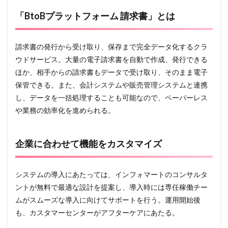
「BtoBプラットフォーム 請求書」とは
請求書の発行から受け取り、保存まで完全データ化するクラ
ウドサービス。大量の電子請求書を自動で作成、発行できる
ほか、相手からの請求書もデータで受け取り、そのまま電子
保管できる。また、会計システムや販売管理システムと連携
し、データを一括処理することも可能なので、ペーパーレス
や業務の効率化を進められる。
企業に合わせて機能をカスタマイズ
システムの導入にあたっては、インフォマートのコンサルタ
ントが無料で最適な設計を提案し、導入時には専任稼働チー
ムがスムーズな導入に向けてサポートを行う。運用開始後
も、カスタマーセンターがアフターケアにあたる。