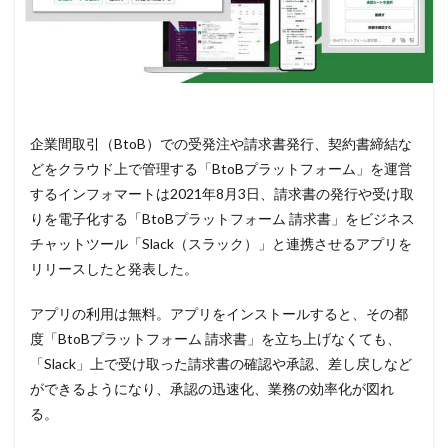
企業間取引（BtoB）での受発注や請求書発行、契約書締結な
どをクラウド上で管理する「BtoBプラットフォーム」を運営
するインフォマートは2021年8月3日、請求書の発行や受け取
りを電子化する「BtoBプラットフォーム 請求書」をビジネス
チャットツール「Slack（スラック）」と連携させるアプリを
リリースしたと発表した。
アプリの利用は無料。アプリをインストールすると、その都
度「BtoBプラットフォーム 請求書」を立ち上げなくても、
「Slack」上で受け取った請求書の確認や承認、差し戻しなど
ができるようになり、承認の迅速化、業務の効率化が図れ
る。