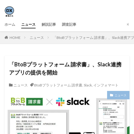
ホーム
ニュース
解説記事
調査記事
HOME
ニュース
「BtoBプラットフォーム 請求書」、Slack連携
「BtoBプラットフォーム 請求書」、Slack連携
アプリの提供を開始
ニュース
BtoBプラットフォーム 請求書
,
Slack
,
インフォマート
ニュース