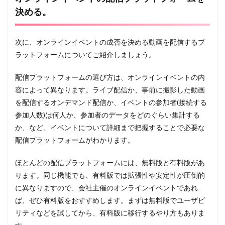
決める。
次に、オンラインイベントの成否を決める動画を配信するプ
ラットフォームについてご紹介しましょう。
配信プラットフォームの選び方は、オンラインイベントの内
容によって異なります。ライブ配信か、事前に撮影した動画
を配信するオンデマンド配信か、イベントの参加者(接続する
参加人数)は何人か、参加者のデータをどのぐらい集計する
か、など、イベントについて詳細まで把握することで必要な
配信プラットフォームがわかります。
ほとんどの配信プラットフォームには、無料版と有料版があ
ります。同じ機能でも、有料版では拡張性や安定性が圧倒的
に異なりますので、会社主催のオンラインイベントであれ
ば、ぜひ有料版をおすすめします。まずは無料版でユーザビ
リティなどを試してから、有料版に移行するやり方もありま