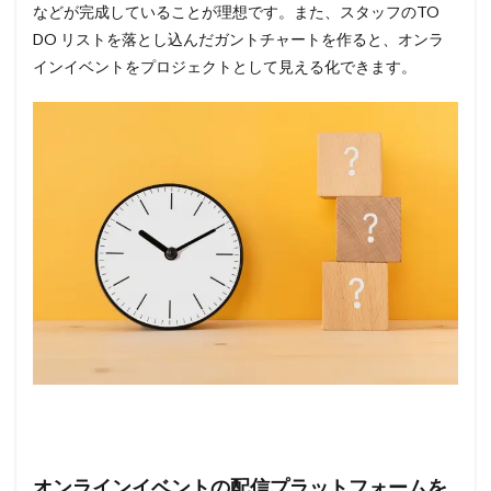
などが完成していることが理想です。また、スタッフのTO
DO リストを落とし込んだガントチャートを作ると、オンラ
インイベントをプロジェクトとして見える化できます。
オンラインイベントの配信プラットフォームを