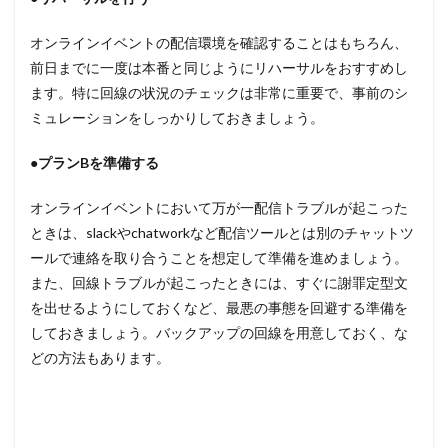
オンラインイベントの配信環境を確認することはもちろん、
前日までに一度は本番と同じようにリハーサルをおすすめし
ます。特に回線の状況のチェックは非常に重要で、事前のシ
ミュレーションをしっかりしておきましょう。
●プランBを準備する
オンラインイベントにおいて万が一配信トラブルが起こった
ときは、slackやchatworkなど配信ツールとは別のチャットツ
ールで連絡を取り合うことを想定して準備を進めましょう。
また、回線トラブルが起こったときには、すぐに謝罪定型文
を出せるようにしておくなど、最悪の事態を回避する準備を
しておきましょう。バックアップの回線を用意しておく、な
どの方法もあります。