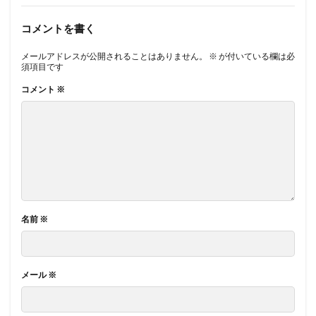
コメントを書く
メールアドレスが公開されることはありません。
※
が付いている欄は必
須項目です
コメント
※
名前
※
メール
※