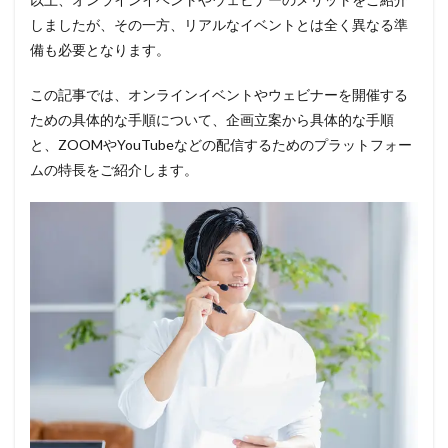
しましたが、その一方、リアルなイベントとは全く異なる準
備も必要となります。
この記事では、オンラインイベントやウェビナーを開催する
ための具体的な手順について、企画立案から具体的な手順
と、ZOOMやYouTubeなどの配信するためのプラットフォー
ムの特長をご紹介します。