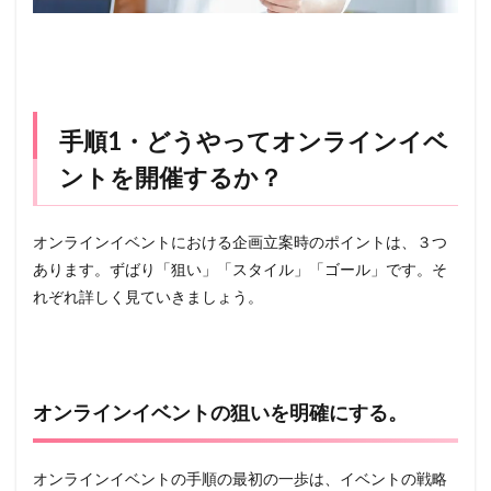
手順1・どうやってオンラインイベ
ントを開催するか？
オンラインイベントにおける企画立案時のポイントは、３つ
あります。ずばり「狙い」「スタイル」「ゴール」です。そ
れぞれ詳しく見ていきましょう。
オンラインイベントの狙いを明確にする。
オンラインイベントの手順の最初の一歩は、イベントの戦略