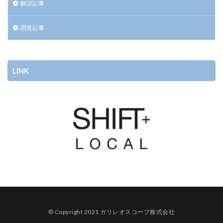
解説記事
調査記事
LINK
© Copyright 2021 ガリレオスコープ株式会社