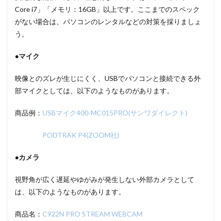
Core i7」「メモリ：16GB」以上です。ここまでのスペック
がない場合は、パソコンのレンタルなどの対策を採りましょ
う。
●マイク
映像とのズレが生じにくく、USBでパソコンと接続できる外
部マイクとしては、以下のようなものがあります。
商品例：
USBマイク400-MC015PRO(サンワダイレクト)
PODTRAK P4(ZOOM社)
●カメラ
視野角が広く遅延やゆがみが発生しない外部カメラとして
は、以下のようなものがあります。
商品名：
C922N PRO STREAM WEBCAM