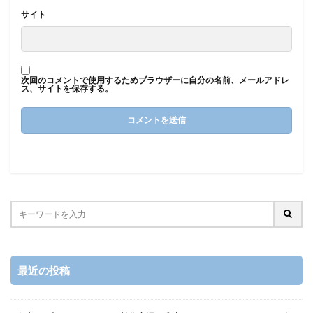
サイト
次回のコメントで使用するためブラウザーに自分の名前、メールアドレ
ス、サイトを保存する。
最近の投稿