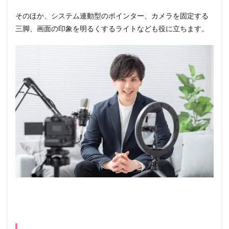
そのほか、システム連動型のポインター、カメラを固定する
三脚、画面の印象を明るくするライトなども役に立ちます。