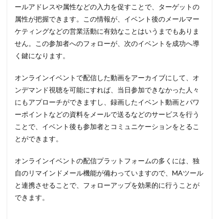
ールアドレスや属性などの入力を促すことで、ターゲットの
属性が把握できます。この情報が、イベント後のメールマー
ケティングなどの営業活動に有効なことはいうまでもありま
せん。この参加者へのフォローが、次のイベントを成功へ導
く鍵になります。
オンラインイベントで配信した動画をアーカイブにして、オ
ンデマンド視聴を可能にすれば、当日参加できなかった人々
にもアプローチができますし、録画したイベント動画とパワ
ーポイントなどの資料をメールで送るなどのサービスを行う
ことで、イベント後も参加者とコミュニケーションをとるこ
とができます。
オンラインイベントの配信プラットフォームの多くには、独
自のリマインドメール機能が備わっていますので、MAツール
と連携させることで、フォローアップを効果的に行うことが
できます。