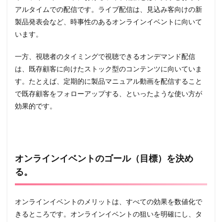
アルタイムでの配信です。ライブ配信は、見込み客向けの新
製品発表会など、時事性のあるオンラインイベントに向いて
います。
一方、視聴者のタイミングで視聴できるオンデマンド配信
は、既存顧客に向けたストック型のコンテンツに向いていま
す。たとえば、定期的に製品マニュアル動画を配信すること
で既存顧客をフォローアップする、といったような使い方が
効果的です。
オンラインイベントのゴール（目標）を決め
る。
オンラインイベントのメリットは、すべての効果を数値化で
きるところです。オンラインイベントの狙いを明確にし、タ