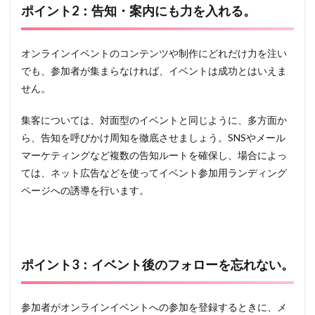
ポイント2：告知・案内にも力を入れる。
オンラインイベントのコンテンツや制作にどれだけ力を注い
でも、参加者が集まらなければ、イベントは成功とはいえま
せん。
集客については、対面型のイベントと同じように、多方面か
ら、告知を呼びかけ周知を徹底させましょう。SNSやメール
マーケティングなど複数の告知ルートを確保し、場合によっ
ては、ネット広告などを使ってイベント参加用ランディング
ページへの誘導を行います。
ポイント3：イベント後のフォローを忘れない。
参加者がオンラインイベントへの参加を登録するときに、メ