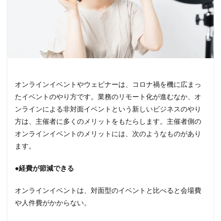
オンラインイベントやウェビナーは、コロナ禍を機に広まっ
たイベントのやり方です。業務のリモート化が進むなか、オ
ンラインによる非対面イベントという新しいビジネスのやり
方は、主催者に多くのメリットをもたらします。主催者側の
オンラインイベントのメリットには、次のようなものがあり
ます。
●経費が節減できる
オンラインイベントは、対面型のイベントと比べると会場費
や人件費がかからない。