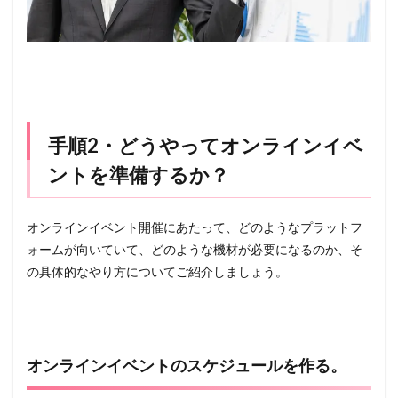
手順2・どうやってオンラインイベ
ントを準備するか？
オンラインイベント開催にあたって、どのようなプラットフ
ォームが向いていて、どのような機材が必要になるのか、そ
の具体的なやり方についてご紹介しましょう。
オンラインイベントのスケジュールを作る。