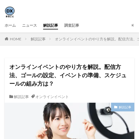
ホーム
ニュース
解説記事
調査記事
HOME
解説記事
オンラインイベントのやり方を解説。配信方法、
オンラインイベントのやり方を解説。配信方
法、ゴールの設定、イベントの準備、スケジュ
ールの組み方は？
解説記事
オンラインイベント
解説記事