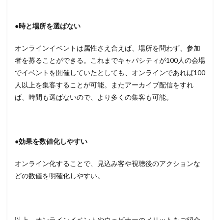
●時と場所を選ばない
オンラインイベントは属性さえ合えば、場所を問わず、参加
者を募ることができる。これまでキャパシティが100人の会場
でイベントを開催していたとしても、オンラインであれば100
人以上を集客することが可能。またアーカイブ配信をすれ
ば、時間も選ばないので、より多くの集客も可能。
●効果を数値化しやすい
オンライン化することで、見込み客や視聴後のアクションな
どの数値を明確化しやすい。
以上、オンラインイベントやウェビナーのメリットをご紹介