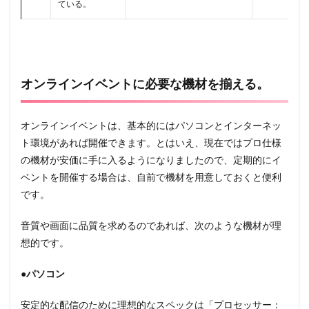
ている。
オンラインイベントに必要な機材を揃える。
オンラインイベントは、基本的にはパソコンとインターネッ
ト環境があれば開催できます。とはいえ、現在ではプロ仕様
の機材が安価に手に入るようになりましたので、定期的にイ
ベントを開催する場合は、自前で機材を用意しておくと便利
です。
音質や画面に品質を求めるのであれば、次のような機材が理
想的です。
●パソコン
安定的な配信のために理想的なスペックは「プロセッサー：