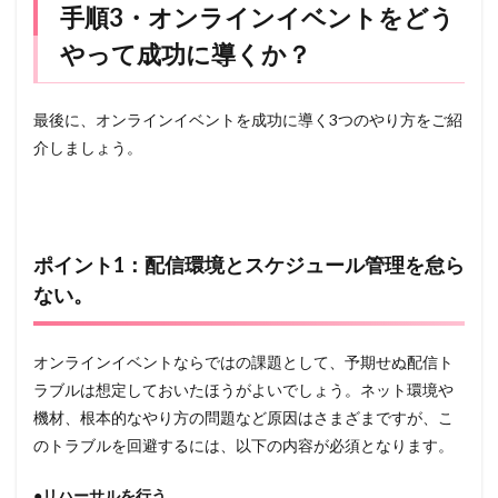
手順3・オンラインイベントをどう
やって成功に導くか？
最後に、オンラインイベントを成功に導く3つのやり方をご紹
介しましょう。
ポイント1：配信環境とスケジュール管理を怠ら
ない。
オンラインイベントならではの課題として、予期せぬ配信ト
ラブルは想定しておいたほうがよいでしょう。ネット環境や
機材、根本的なやり方の問題など原因はさまざまですが、こ
のトラブルを回避するには、以下の内容が必須となります。
●リハーサルを行う