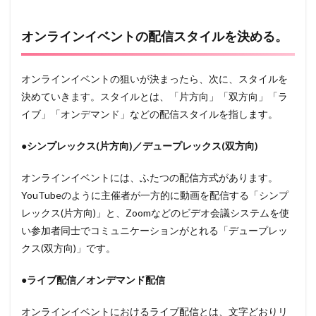
オンラインイベントの配信スタイルを決める。
オンラインイベントの狙いが決まったら、次に、スタイルを
決めていきます。スタイルとは、「片方向」「双方向」「ラ
イブ」「オンデマンド」などの配信スタイルを指します。
●シンプレックス(片方向)／デュープレックス(双方向)
オンラインイベントには、ふたつの配信方式があります。
YouTubeのように主催者が一方的に動画を配信する「シンプ
レックス(片方向)」と、Zoomなどのビデオ会議システムを使
い参加者同士でコミュニケーションがとれる「デュープレッ
クス(双方向)」です。
●ライブ配信／オンデマンド配信
オンラインイベントにおけるライブ配信とは、文字どおりリ