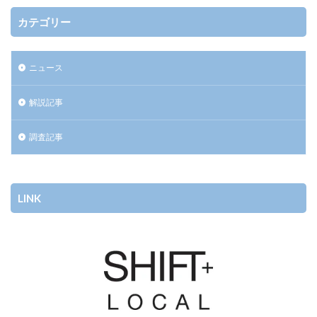
カテゴリー
ニュース
解説記事
調査記事
LINK