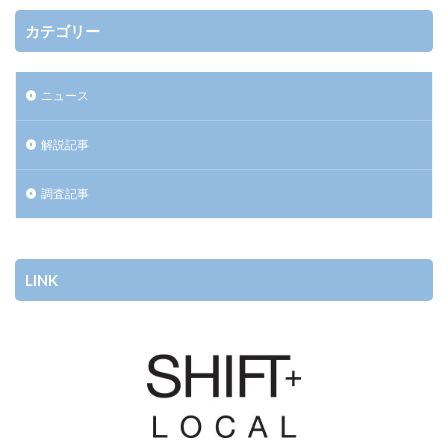
カテゴリー
ニュース
解説記事
調査記事
LINK