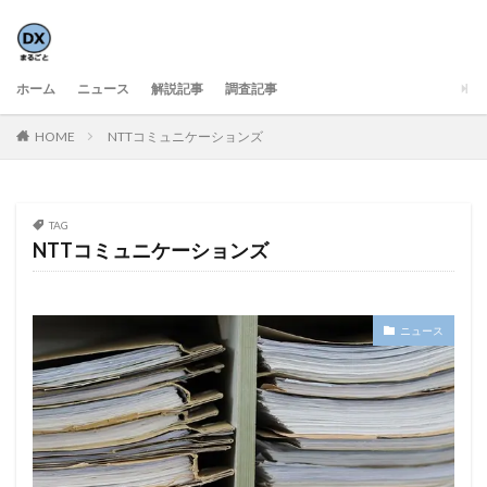
ホーム
ニュース
解説記事
調査記事
HOME
NTTコミュニケーションズ
TAG
NTTコミュニケーションズ
ニュース