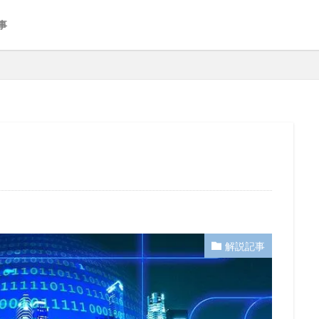
事
解説記事