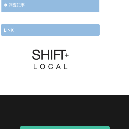
調査記事
LINK