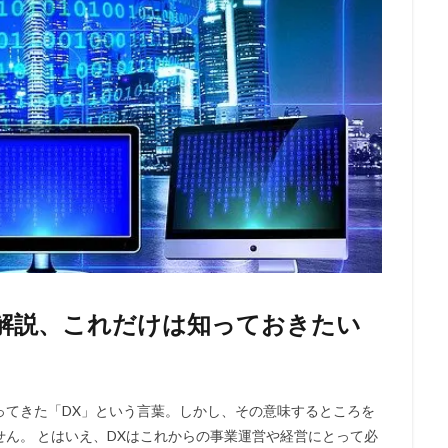
解説、これだけは知っておきたい
ってきた「DX」という言葉。しかし、その意味するところを
ん。 とはいえ、DXはこれからの事業運営や経営にとって必