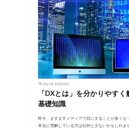
2021年10月30日
「DXとは」を分かりやすく
基礎知識
昨今、ますますメディアで目にすることが多くな
本当に理解している方は以外と少ないかもしれませ