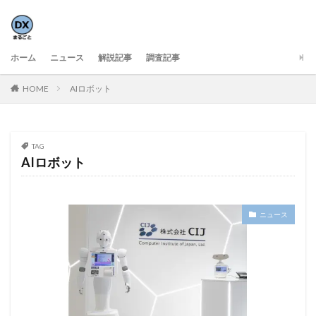
ホーム
ニュース
解説記事
調査記事
HOME
AIロボット
TAG
AIロボット
ニュース