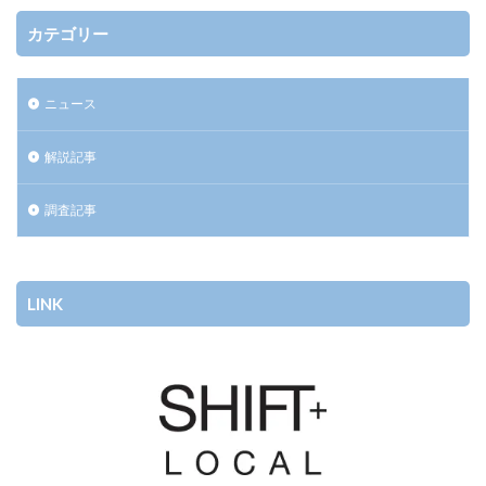
カテゴリー
ニュース
解説記事
調査記事
LINK