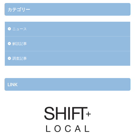
カテゴリー
ニュース
解説記事
調査記事
LINK