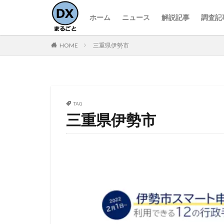
ホーム
ニュース
解説記事
調査記
HOME
三重県伊勢市
TAG
三重県伊勢市