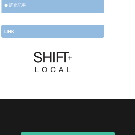
調査記事
LINK