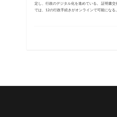
定し、行政のデジタル化を進めている。 証明書交
では、12の行政手続きがオンラインで可能になる。