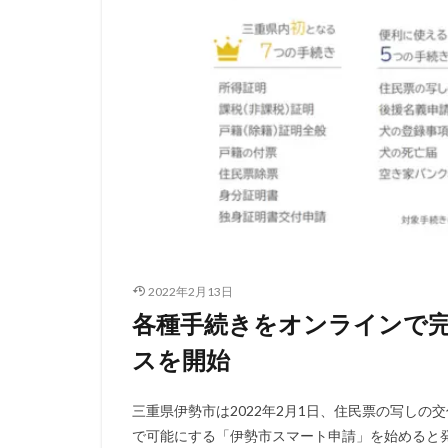
2022年2月13日
各種手続きをオンラインで
スを開始
三重県伊勢市は2022年2月1日、住民票の写し
で可能にする「伊勢市スマート申請」を始めると