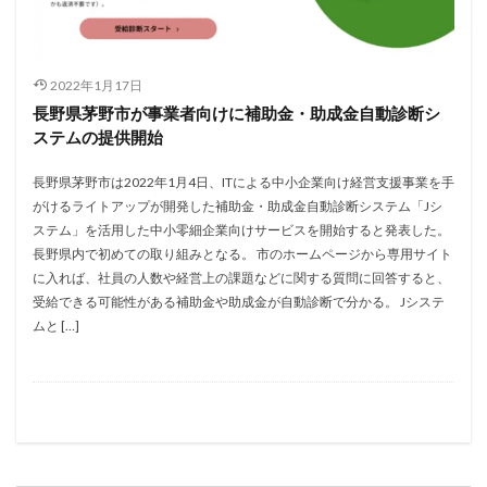
2022年1月17日
長野県茅野市が事業者向けに補助金・助成金自動診断シ
ステムの提供開始
長野県茅野市は2022年1月4日、ITによる中小企業向け経営支援事業を手
がけるライトアップが開発した補助金・助成金自動診断システム「Jシ
ステム」を活用した中小零細企業向けサービスを開始すると発表した。
長野県内で初めての取り組みとなる。 市のホームページから専用サイト
に入れば、社員の人数や経営上の課題などに関する質問に回答すると、
受給できる可能性がある補助金や助成金が自動診断で分かる。 Jシステ
ムと […]