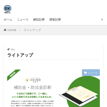
ホーム
ニュース
解説記事
調査記事
HOME
ライトアップ
TAG
ライトアップ
ニュース