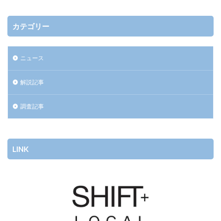
カテゴリー
ニュース
解説記事
調査記事
LINK