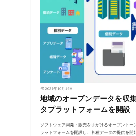
2021年10月14日
地域のオープンデータを収
タプラットフォームを開設
ソフトウェア開発・販売を手がけるオープントーン
ラットフォームを開設し、各種データの提供を開