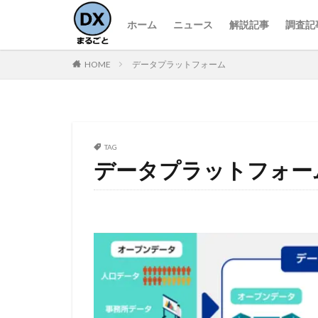
ホーム
ニュース
解説記事
調査記
HOME
データプラットフォーム
TAG
データプラットフォー