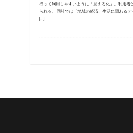
行って利用しやすいように「見える化」。利用者
られる。 同社では「地域の経済、生活に関わるデ
[…]