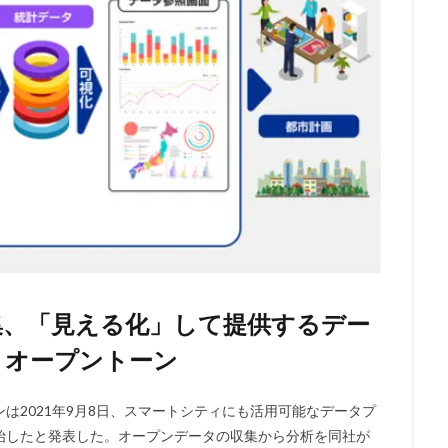
集、「見える化」して提供するデー
 オープントーン
は2021年9月8日、スマートシティにも活用可能なデータプ
始したと発表した。オープンデータの収集から分析を同社が