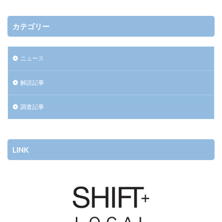
カテゴリー
ニュース
解説記事
調査記事
LINK