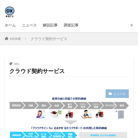
ホーム
ニュース
解説記事
調査記事
HOME
クラウド契約サービス
TAG
クラウド契約サービス
ニュース