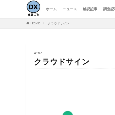
ホーム
ニュース
解説記事
調査記
HOME
クラウドサイン
TAG
クラウドサイン