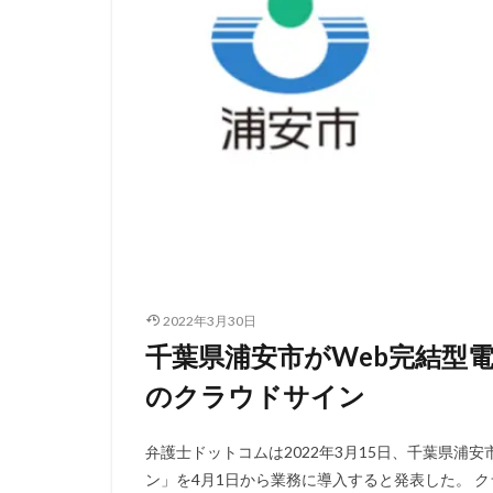
2022年3月30日
千葉県浦安市がWeb完結型
のクラウドサイン
弁護士ドットコムは2022年3月15日、千葉県浦
ン」を4月1日から業務に導入すると発表した。 