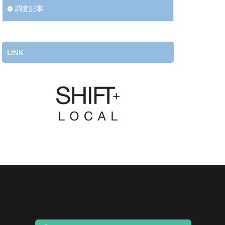
調査記事
LINK