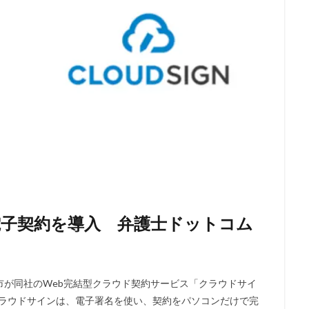
電子契約を導入 弁護士ドットコム
安市が同社のWeb完結型クラウド契約サービス「クラウドサイ
クラウドサインは、電子署名を使い、契約をパソコンだけで完