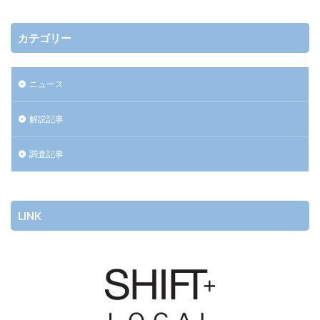
カテゴリー
ニュース
解説記事
調査記事
LINK