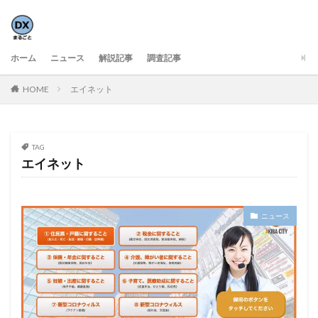
ホーム
ニュース
解説記事
調査記事
HOME
エイネット
TAG
エイネット
ニュース