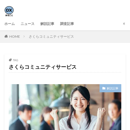
ホーム
ニュース
解説記事
調査記事
HOME
さくらコミュニティサービス
TAG
さくらコミュニティサービス
解説記事