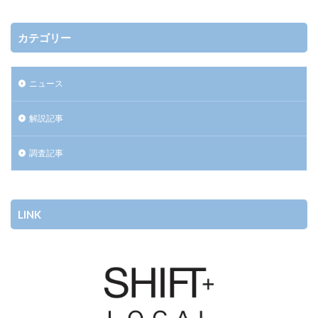
カテゴリー
ニュース
解説記事
調査記事
LINK